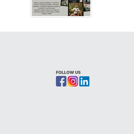
FOLLOW US