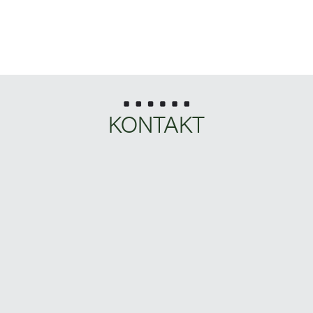
KONTAKT