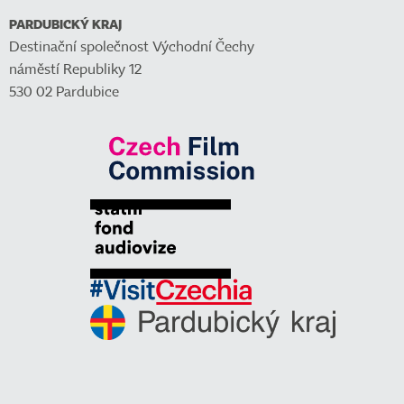
PARDUBICKÝ KRAJ
Destinační společnost Východní Čechy
náměstí Republiky 12
530 02 Pardubice