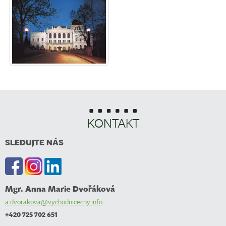
KONTAKT
SLEDUJTE NÁS
Mgr. Anna Marie Dvořáková
a.dvorakova@vychodnicechy.info
+420 725 702 651