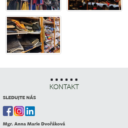
KONTAKT
SLEDUJTE NÁS
Mgr. Anna Marie Dvořáková